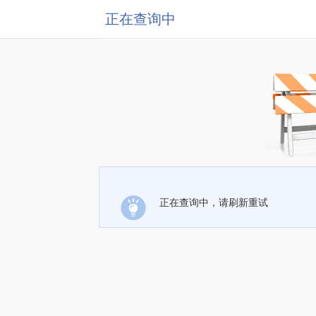
正在查询中
正在查询中，请刷新重试